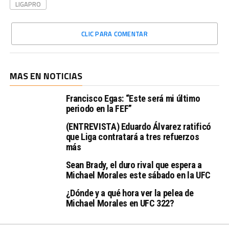
LIGAPRO
CLIC PARA COMENTAR
MAS EN NOTICIAS
Francisco Egas: “Este será mi último
periodo en la FEF”
(ENTREVISTA) Eduardo Álvarez ratificó
que Liga contratará a tres refuerzos
más
Sean Brady, el duro rival que espera a
Michael Morales este sábado en la UFC
¿Dónde y a qué hora ver la pelea de
Michael Morales en UFC 322?