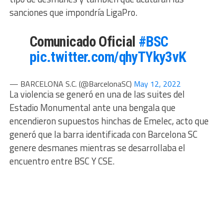
sanciones que impondría LigaPro.
Comunicado Oficial
#BSC
pic.twitter.com/qhyTYky3vK
— BARCELONA S.C. (@BarcelonaSC)
May 12, 2022
La violencia se generó en una de las suites del
Estadio Monumental ante una bengala que
encendieron supuestos hinchas de Emelec, acto que
generó que la barra identificada con Barcelona SC
genere desmanes mientras se desarrollaba el
encuentro entre BSC Y CSE.