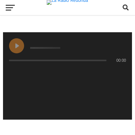
00:00