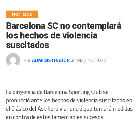
NOTICIAS
Barcelona SC no contemplará
los hechos de violencia
suscitados
Por
ADMINISTRADOR 2
May 12, 2022
La dirigencia de Barcelona Sporting Club se
pronunció ante los hechos de violencia suscitados en
el Clásico del Astillero y anunció que tomará medidas
en contra de estos lamentables sucesos.