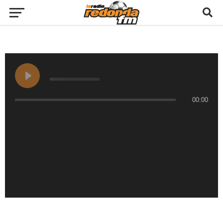
00:00