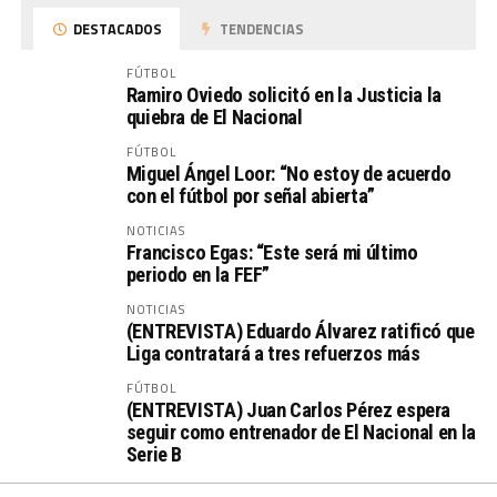
DESTACADOS
TENDENCIAS
FÚTBOL
Ramiro Oviedo solicitó en la Justicia la
quiebra de El Nacional
FÚTBOL
Miguel Ángel Loor: “No estoy de acuerdo
con el fútbol por señal abierta”
NOTICIAS
Francisco Egas: “Este será mi último
periodo en la FEF”
NOTICIAS
(ENTREVISTA) Eduardo Álvarez ratificó que
Liga contratará a tres refuerzos más
FÚTBOL
(ENTREVISTA) Juan Carlos Pérez espera
seguir como entrenador de El Nacional en la
Serie B