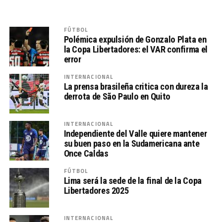
FÚTBOL
Polémica expulsión de Gonzalo Plata en
la Copa Libertadores: el VAR confirma el
error
INTERNACIONAL
La prensa brasileña critica con dureza la
derrota de São Paulo en Quito
INTERNACIONAL
Independiente del Valle quiere mantener
su buen paso en la Sudamericana ante
Once Caldas
FÚTBOL
Lima será la sede de la final de la Copa
Libertadores 2025
INTERNACIONAL