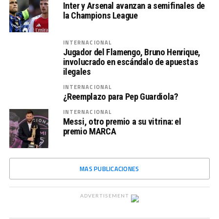
Inter y Arsenal avanzan a semifinales de
la Champions League
INTERNACIONAL
Jugador del Flamengo, Bruno Henrique,
involucrado en escándalo de apuestas
ilegales
INTERNACIONAL
¿Reemplazo para Pep Guardiola?
INTERNACIONAL
Messi, otro premio a su vitrina: el
premio MARCA
MAS PUBLICACIONES
ADVERTISEMENT