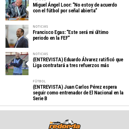
Miguel Ángel Loor: “No estoy de acuerdo
con el fútbol por señal abierta”
NOTICIAS
Francisco Egas: “Este será mi último
periodo en la FEF”
NOTICIAS
(ENTREVISTA) Eduardo Álvarez ratificó que
Liga contratará a tres refuerzos más
FÚTBOL
(ENTREVISTA) Juan Carlos Pérez espera
seguir como entrenador de El Nacional en la
Serie B