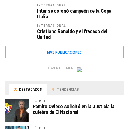
INTERNACIONAL
Inter se coronó campeón de la Copa
Italia
INTERNACIONAL
Cristiano Ronaldo y el fracaso del
United
MAS PUBLICACIONES
ADVERTISEMENT
DESTACADOS
TENDENCIAS
FÚTBOL
Ramiro Oviedo solicitó en la Justicia la
quiebra de El Nacional
FÚTBOL