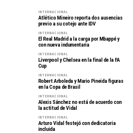
INTERNACIONAL
Atlético Mineiro reporta dos ausencias
previo a su cotejo ante IDV
INTERNACIONAL
El Real Madrid a la carga por Mbappé y
con nueva indumentaria
INTERNACIONAL
Liverpool y Chelsea en la final de la FA
Cup
INTERNACIONAL
Robert Arboleda y Mario Pineida figuras
en la Copa de Brasil
INTERNACIONAL
Alexis Sánchez no está de acuerdo con
la actitud de Vidal
INTERNACIONAL
Arturo Vidal festejó con dedicatoria
incluida