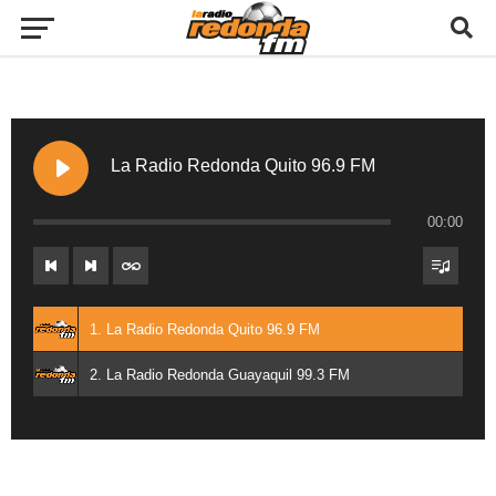
La Radio Redonda Quito 96.9 FM
00:00
1. La Radio Redonda Quito 96.9 FM
2. La Radio Redonda Guayaquil 99.3 FM