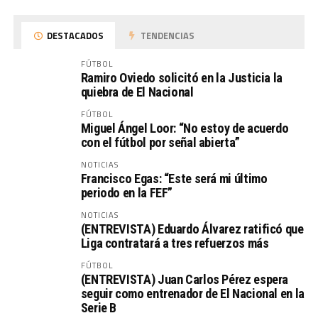
DESTACADOS
TENDENCIAS
FÚTBOL
Ramiro Oviedo solicitó en la Justicia la
quiebra de El Nacional
FÚTBOL
Miguel Ángel Loor: “No estoy de acuerdo
con el fútbol por señal abierta”
NOTICIAS
Francisco Egas: “Este será mi último
periodo en la FEF”
NOTICIAS
(ENTREVISTA) Eduardo Álvarez ratificó que
Liga contratará a tres refuerzos más
FÚTBOL
(ENTREVISTA) Juan Carlos Pérez espera
seguir como entrenador de El Nacional en la
Serie B