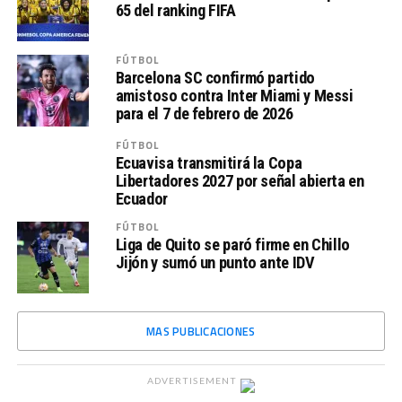
65 del ranking FIFA
FÚTBOL
Barcelona SC confirmó partido
amistoso contra Inter Miami y Messi
para el 7 de febrero de 2026
FÚTBOL
Ecuavisa transmitirá la Copa
Libertadores 2027 por señal abierta en
Ecuador
FÚTBOL
Liga de Quito se paró firme en Chillo
Jijón y sumó un punto ante IDV
MAS PUBLICACIONES
ADVERTISEMENT