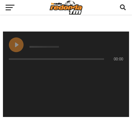
00:00