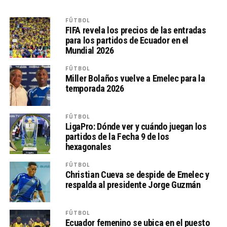
FÚTBOL
FIFA revela los precios de las entradas
para los partidos de Ecuador en el
Mundial 2026
FÚTBOL
Miller Bolaños vuelve a Emelec para la
temporada 2026
FÚTBOL
LigaPro: Dónde ver y cuándo juegan los
partidos de la Fecha 9 de los
hexagonales
FÚTBOL
Christian Cueva se despide de Emelec y
respalda al presidente Jorge Guzmán
FÚTBOL
Ecuador femenino se ubica en el puesto