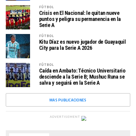
FÚTBOL
Crisis en El Nacional: le quitan nueve
puntos y peligra su permanencia en la
Serie A
FÚTBOL
Kitu Díaz es nuevo jugador de Guayaquil
City para la Serie A 2026
FÚTBOL
Caída en Ambato: Técnico Universitario
desciende a la Serie B; Mushuc Runa se
salva y seguirá en la Serie A
MAS PUBLICACIONES
ADVERTISEMENT