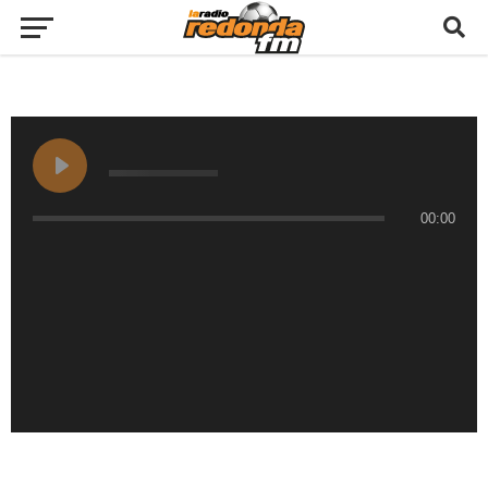
00:00