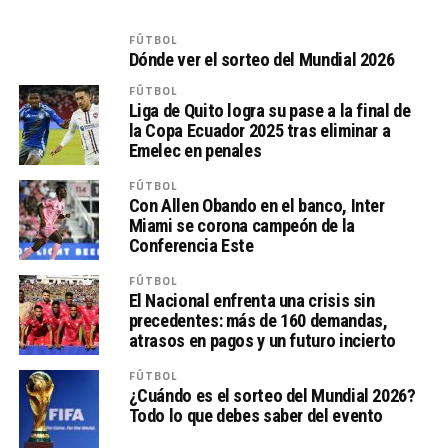
FÚTBOL
Dónde ver el sorteo del Mundial 2026
FÚTBOL
Liga de Quito logra su pase a la final de
la Copa Ecuador 2025 tras eliminar a
Emelec en penales
FÚTBOL
Con Allen Obando en el banco, Inter
Miami se corona campeón de la
Conferencia Este
FÚTBOL
El Nacional enfrenta una crisis sin
precedentes: más de 160 demandas,
atrasos en pagos y un futuro incierto
FÚTBOL
¿Cuándo es el sorteo del Mundial 2026?
Todo lo que debes saber del evento