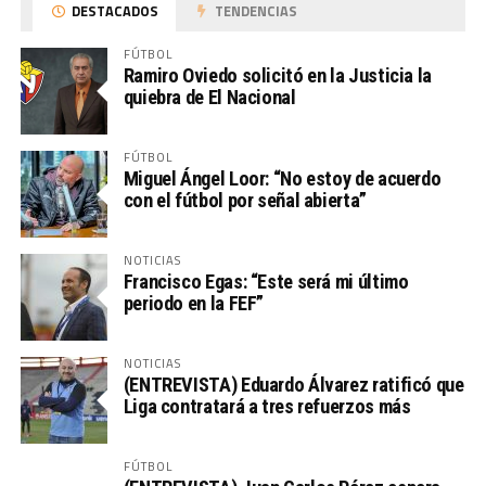
DESTACADOS
TENDENCIAS
FÚTBOL
Ramiro Oviedo solicitó en la Justicia la
quiebra de El Nacional
FÚTBOL
Miguel Ángel Loor: “No estoy de acuerdo
con el fútbol por señal abierta”
NOTICIAS
Francisco Egas: “Este será mi último
periodo en la FEF”
NOTICIAS
(ENTREVISTA) Eduardo Álvarez ratificó que
Liga contratará a tres refuerzos más
FÚTBOL