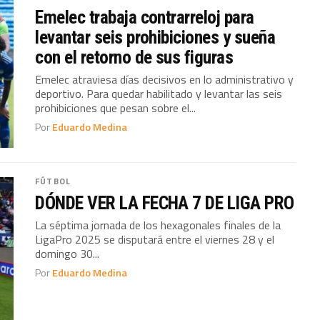
Emelec trabaja contrarreloj para
levantar seis prohibiciones y sueña
con el retorno de sus figuras
Emelec atraviesa días decisivos en lo administrativo y
deportivo. Para quedar habilitado y levantar las seis
prohibiciones que pesan sobre el...
Por
Eduardo Medina
FÚTBOL
DÓNDE VER LA FECHA 7 DE LIGA PRO
La séptima jornada de los hexagonales finales de la
LigaPro 2025 se disputará entre el viernes 28 y el
domingo 30...
Por
Eduardo Medina