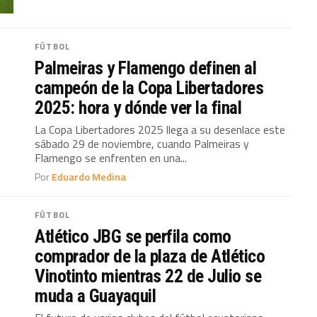
FÚTBOL
Palmeiras y Flamengo definen al
campeón de la Copa Libertadores
2025: hora y dónde ver la final
La Copa Libertadores 2025 llega a su desenlace este
sábado 29 de noviembre, cuando Palmeiras y
Flamengo se enfrenten en una...
Por
Eduardo Medina
FÚTBOL
Atlético JBG se perfila como
comprador de la plaza de Atlético
Vinotinto mientras 22 de Julio se
muda a Guayaquil