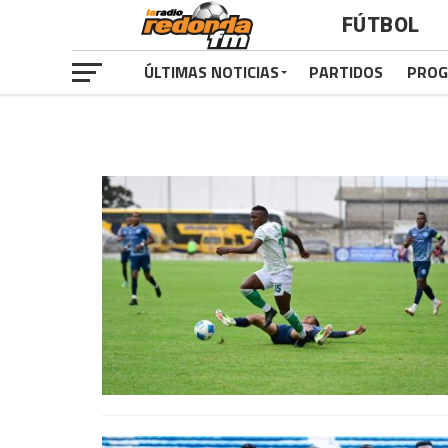
FÚTBOL
ÚLTIMAS NOTICIAS
PARTIDOS
PROG