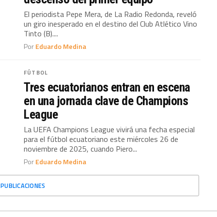
El periodista Pepe Mera, de La Radio Redonda, reveló
un giro inesperado en el destino del Club Atlético Vino
Tinto (B)....
Por
Eduardo Medina
FÚTBOL
Tres ecuatorianos entran en escena
en una jornada clave de Champions
League
La UEFA Champions League vivirá una fecha especial
para el fútbol ecuatoriano este miércoles 26 de
noviembre de 2025, cuando Piero...
Por
Eduardo Medina
 PUBLICACIONES