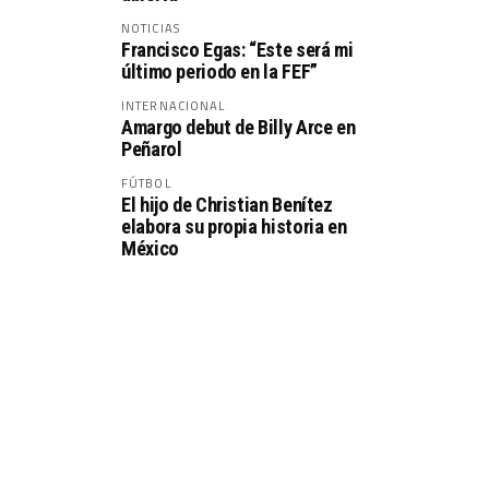
NOTICIAS
Francisco Egas: “Este será mi
último periodo en la FEF”
INTERNACIONAL
Amargo debut de Billy Arce en
Peñarol
FÚTBOL
El hijo de Christian Benítez
elabora su propia historia en
México