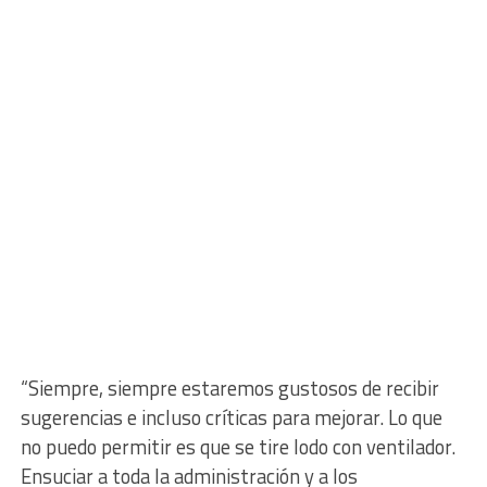
“Siempre, siempre estaremos gustosos de recibir
sugerencias e incluso críticas para mejorar. Lo que
no puedo permitir es que se tire lodo con ventilador.
Ensuciar a toda la administración y a los