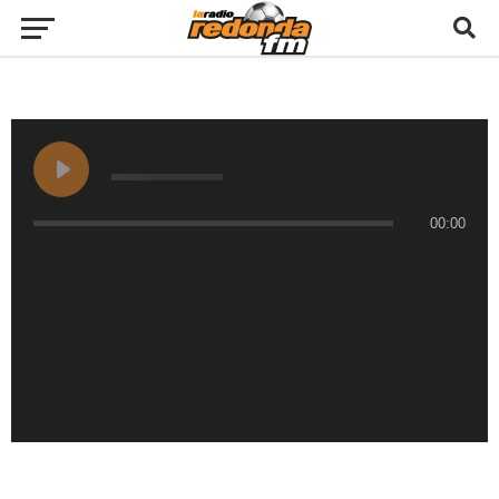
00:00