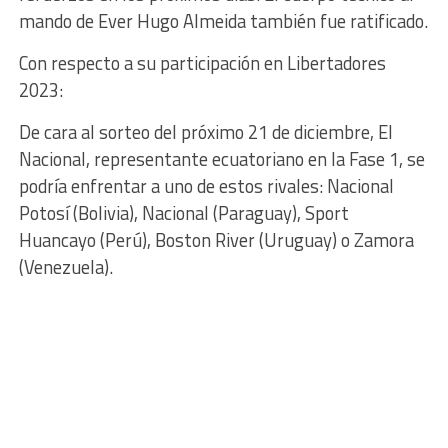
mando de Ever Hugo Almeida también fue ratificado.
Con respecto a su participación en Libertadores
2023:
De cara al sorteo del próximo 21 de diciembre, El
Nacional, representante ecuatoriano en la Fase 1, se
podría enfrentar a uno de estos rivales: Nacional
Potosí (Bolivia), Nacional (Paraguay), Sport
Huancayo (Perú), Boston River (Uruguay) o Zamora
(Venezuela).