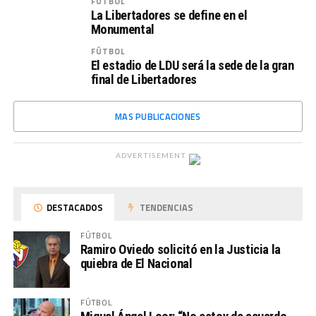
FÚTBOL
La Libertadores se define en el
Monumental
FÚTBOL
El estadio de LDU será la sede de la gran
final de Libertadores
MAS PUBLICACIONES
ADVERTISEMENT
DESTACADOS
TENDENCIAS
FÚTBOL
Ramiro Oviedo solicitó en la Justicia la
quiebra de El Nacional
FÚTBOL