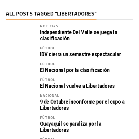
ALL POSTS TAGGED "LIBERTADORES"
NOTICIAS
Independiente Del Valle se juega la
clasificación
FÚTBOL
IDV cierra un semestre espectacular
FÚTBOL
El Nacional por la clasificación
FÚTBOL
El Nacional vuelve a Libertadores
NACIONAL
9 de Octubre inconforme por el cupo a
Libertadores
FÚTBOL
Guayaquil se paraliza por la
Libertadores