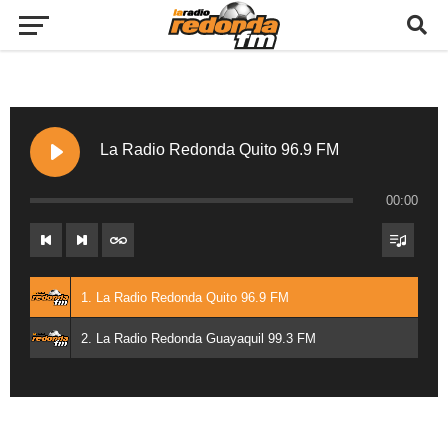
La Radio Redonda Quito 96.9 FM
00:00
1. La Radio Redonda Quito 96.9 FM
2. La Radio Redonda Guayaquil 99.3 FM