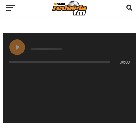
00:00