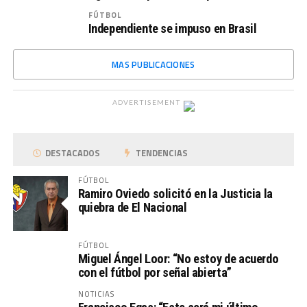
FÚTBOL
Independiente se impuso en Brasil
MAS PUBLICACIONES
ADVERTISEMENT
DESTACADOS
TENDENCIAS
FÚTBOL
Ramiro Oviedo solicitó en la Justicia la
quiebra de El Nacional
FÚTBOL
Miguel Ángel Loor: “No estoy de acuerdo
con el fútbol por señal abierta”
NOTICIAS