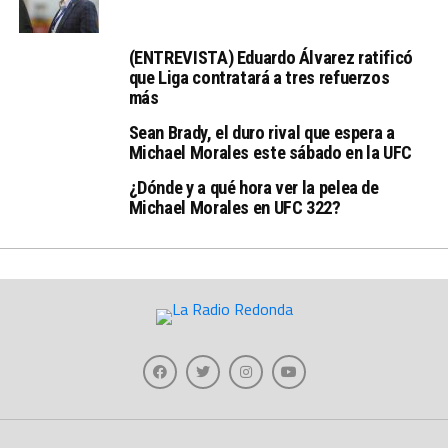
(ENTREVISTA) Eduardo Álvarez ratificó
que Liga contratará a tres refuerzos
más
Sean Brady, el duro rival que espera a
Michael Morales este sábado en la UFC
¿Dónde y a qué hora ver la pelea de
Michael Morales en UFC 322?