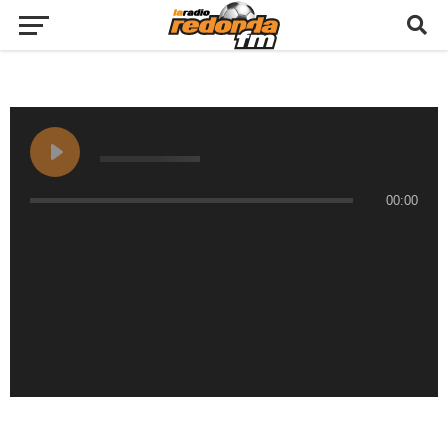
00:00