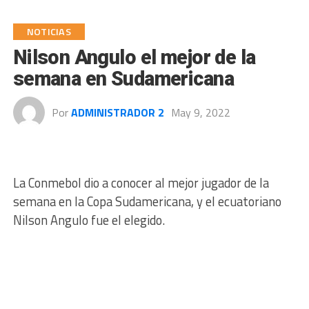
NOTICIAS
Nilson Angulo el mejor de la
semana en Sudamericana
Por
ADMINISTRADOR 2
May 9, 2022
La Conmebol dio a conocer al mejor jugador de la
semana en la Copa Sudamericana, y el ecuatoriano
Nilson Angulo fue el elegido.