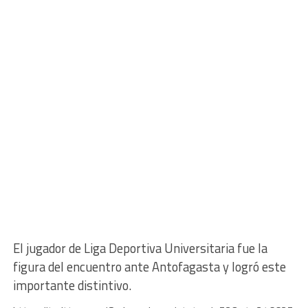
El jugador de Liga Deportiva Universitaria fue la
figura del encuentro ante Antofagasta y logró este
importante distintivo.