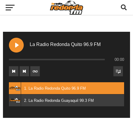
La Radio Redonda Quito 96.9 FM
00:00
1. La Radio Redonda Quito 96.9 FM
2. La Radio Redonda Guayaquil 99.3 FM