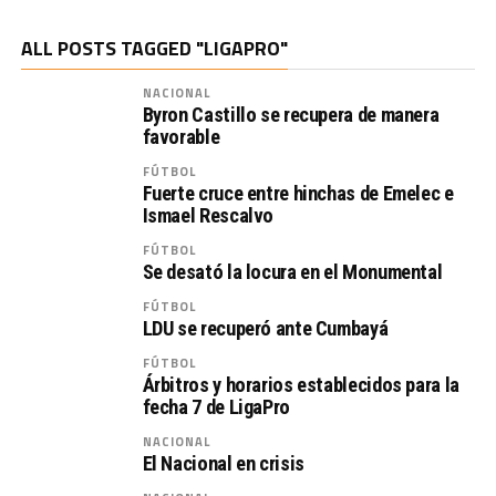
ALL POSTS TAGGED "LIGAPRO"
NACIONAL
Byron Castillo se recupera de manera
favorable
FÚTBOL
Fuerte cruce entre hinchas de Emelec e
Ismael Rescalvo
FÚTBOL
Se desató la locura en el Monumental
FÚTBOL
LDU se recuperó ante Cumbayá
FÚTBOL
Árbitros y horarios establecidos para la
fecha 7 de LigaPro
NACIONAL
El Nacional en crisis