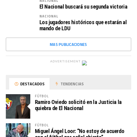
NACIONAL
El Nacional buscará su segunda victoria
NACIONAL
Los jugadores históricos que estarán al
mando de LDU
MAS PUBLICACIONES
ADVERTISEMENT
DESTACADOS
TENDENCIAS
FÚTBOL
Ramiro Oviedo solicitó en la Justicia la
quiebra de El Nacional
FÚTBOL
Miguel Ángel Loor: “No estoy de acuerdo