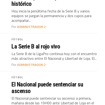
histórico
Hoy inicia la penúltima fecha de la Serie B y varios
equipos se juegan la permanencia y dos cupos para
acompañar...
Por
ADMINISTRADOR 2
FÚTBOL
La Serie B al rojo vivo
La Serie B de la LigaPro continua hoy con el encuentro
más atractivo entre El Nacional y Libertad de Loja. El...
Por
ADMINISTRADOR 2
FÚTBOL
El Nacional puede sentenciar su
ascenso
El Nacional puede sentenciar su ascenso a primera,
mañana desde las 19H00 ante Libertad de Loja en el