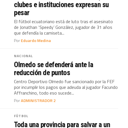
clubes e instituciones expresan su
pesar
El fútbol ecuatoriano está de luto tras el asesinato
de Jonathan ‘Speedy’ González, jugador de 31 años
que defendía la camiseta...
Por
Eduardo Medina
NACIONAL
Olmedo se defenderá ante la
reducción de puntos
Centro Deportivo Olmedo fue sancionado por la FEF
por incumplir los pagos que adeuda al jugador Facundo
Affranchino, todo eso sucede...
Por
ADMINISTRADOR 2
FÚTBOL
Toda una provincia para salvar a un