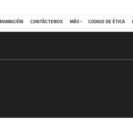
RAMACIÓN
CONTÁCTENOS
MÁS
CODIGO DE ÉTICA