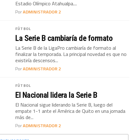
Estadio Olímpico Atahualpa....
Por
ADMINISTRADOR 2
FÚTBOL
La Serie B cambiaría de formato
La Serie B de la LigaPro cambiaría de formato al
finalizar la temporada. La principal novedad es que no
existiría descensos...
Por
ADMINISTRADOR 2
FÚTBOL
El Nacional lidera la Serie B
El Nacional sigue liderando la Serie B, luego del
empate 1-1 ante el América de Quito en una jornada
más de...
Por
ADMINISTRADOR 2