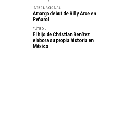
INTERNACIONAL
Amargo debut de Billy Arce en
Peñarol
FÚTBOL
El hijo de Christian Benítez
elabora su propia historia en
México