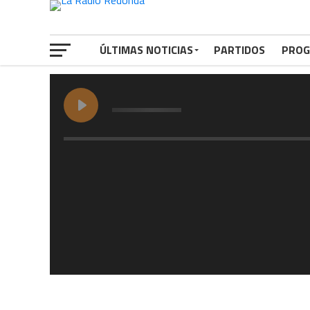
ÚLTIMAS NOTICIAS
PARTIDOS
PROG