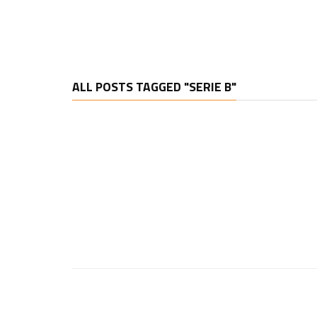
ALL POSTS TAGGED "SERIE B"