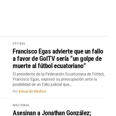
FÚTBOL
Francisco Egas advierte que un fallo
a favor de GolTV sería “un golpe de
muerte al fútbol ecuatoriano”
El presidente de la Federación Ecuatoriana de Fútbol,
Francisco Egas, expresó su preocupación ante la
posibilidad de un fallo judicial que...
Por
Eduardo Medina
NACIONAL
Asesinan a Jonathan González;