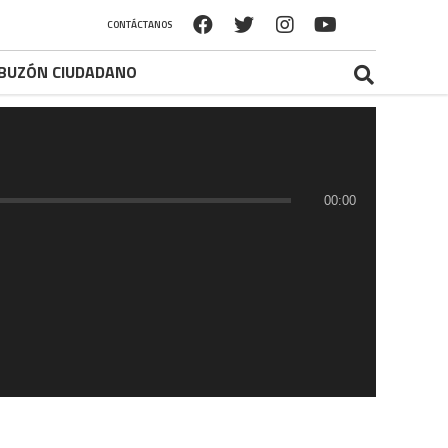
CONTÁCTANOS
BUZÓN CIUDADANO
00:00