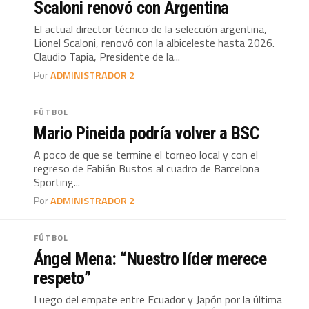
Scaloni renovó con Argentina
El actual director técnico de la selección argentina,
Lionel Scaloni, renovó con la albiceleste hasta 2026.
Claudio Tapia, Presidente de la...
Por
ADMINISTRADOR 2
FÚTBOL
Mario Pineida podría volver a BSC
A poco de que se termine el torneo local y con el
regreso de Fabián Bustos al cuadro de Barcelona
Sporting...
Por
ADMINISTRADOR 2
FÚTBOL
Ángel Mena: “Nuestro líder merece
respeto”
Luego del empate entre Ecuador y Japón por la última