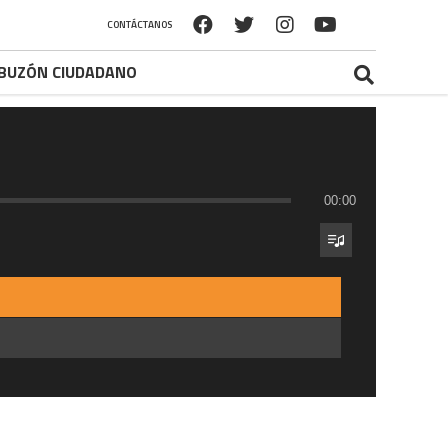
CONTÁCTANOS
BUZÓN CIUDADANO
00:00