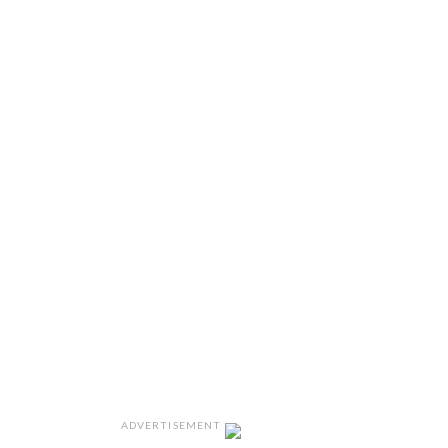
ADVERTISEMENT