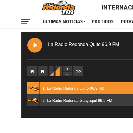
INTERNAC
ÚLTIMAS NOTICIAS
PARTIDOS
PROG
La Radio Redonda Quito 96.9 FM
1. La Radio Redonda Quito 96.9 FM
2. La Radio Redonda Guayaquil 99.3 FM