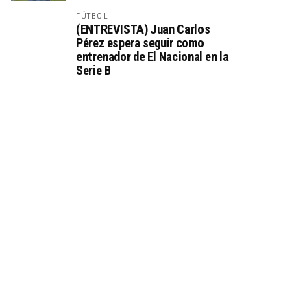
FÚTBOL
(ENTREVISTA) Juan Carlos
Pérez espera seguir como
entrenador de El Nacional en la
Serie B