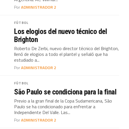
Por
ADMINISTRADOR 2
FÚTBOL
Los elogios del nuevo técnico del
Brighton
Roberto De Zerbi, nuevo director técnico del Brighton,
llenó de elogios a todo el plantel y señaló que ha
estudiado a...
Por
ADMINISTRADOR 2
FÚTBOL
São Paulo se condiciona para la final
Previo a la gran final de la Copa Sudamericana, São
Paulo se ha condicionado para enfrentar a
Independiente Del Valle. Las...
Por
ADMINISTRADOR 2