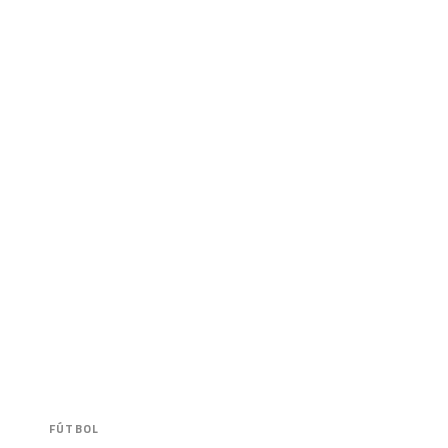
FÚTBOL