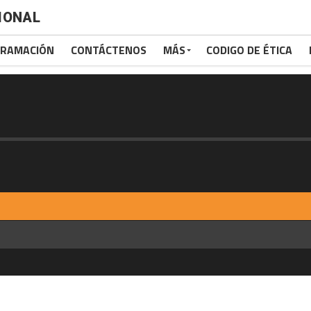
IONAL
RAMACIÓN
CONTÁCTENOS
MÁS
CODIGO DE ÉTICA