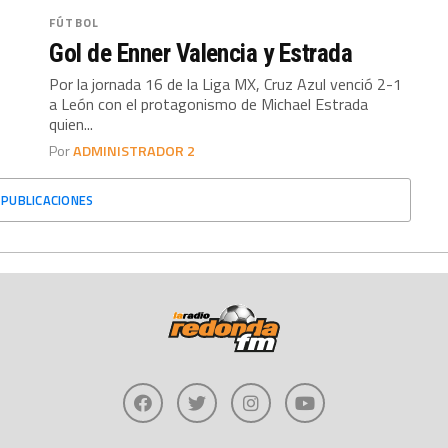
FÚTBOL
Gol de Enner Valencia y Estrada
Por la jornada 16 de la Liga MX, Cruz Azul venció 2-1
a León con el protagonismo de Michael Estrada
quien...
Por
ADMINISTRADOR 2
 PUBLICACIONES