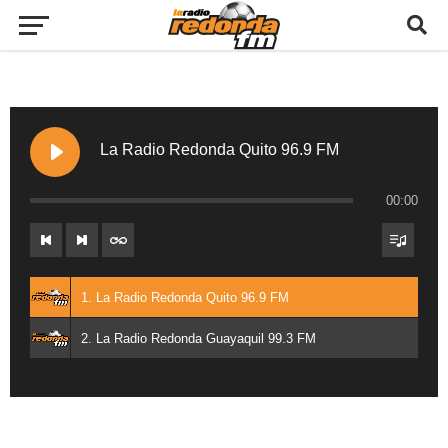
La Radio Redonda Quito 96.9 FM
00:00
1. La Radio Redonda Quito 96.9 FM
2. La Radio Redonda Guayaquil 99.3 FM