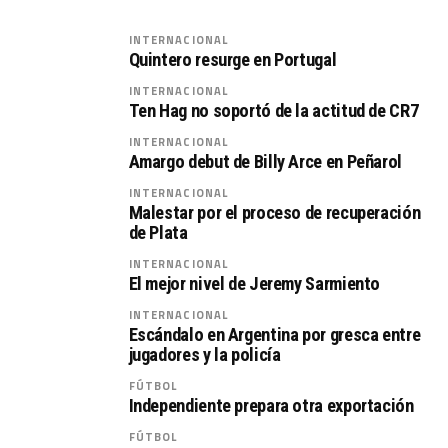
INTERNACIONAL
Quintero resurge en Portugal
INTERNACIONAL
Ten Hag no soportó de la actitud de CR7
INTERNACIONAL
Amargo debut de Billy Arce en Peñarol
INTERNACIONAL
Malestar por el proceso de recuperación
de Plata
INTERNACIONAL
El mejor nivel de Jeremy Sarmiento
INTERNACIONAL
Escándalo en Argentina por gresca entre
jugadores y la policía
FÚTBOL
Independiente prepara otra exportación
FÚTBOL