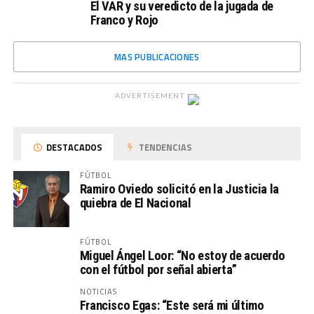
El VAR y su veredicto de la jugada de
Franco y Rojo
MAS PUBLICACIONES
ADVERTISEMENT
DESTACADOS
TENDENCIAS
FÚTBOL
Ramiro Oviedo solicitó en la Justicia la
quiebra de El Nacional
FÚTBOL
Miguel Ángel Loor: “No estoy de acuerdo
con el fútbol por señal abierta”
NOTICIAS
Francisco Egas: “Este será mi último