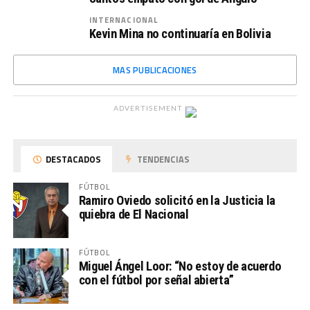
INTERNACIONAL
Kevin Mina no continuaría en Bolivia
MAS PUBLICACIONES
ADVERTISEMENT
DESTACADOS
TENDENCIAS
FÚTBOL
Ramiro Oviedo solicitó en la Justicia la
quiebra de El Nacional
FÚTBOL
Miguel Ángel Loor: “No estoy de acuerdo
con el fútbol por señal abierta”