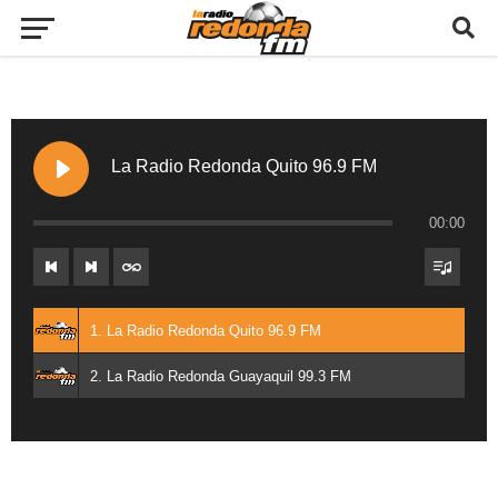
La Radio Redonda Quito 96.9 FM
00:00
1. La Radio Redonda Quito 96.9 FM
2. La Radio Redonda Guayaquil 99.3 FM