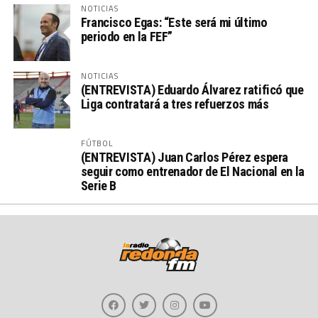
NOTICIAS
Francisco Egas: “Este será mi último
periodo en la FEF”
NOTICIAS
(ENTREVISTA) Eduardo Álvarez ratificó que
Liga contratará a tres refuerzos más
FÚTBOL
(ENTREVISTA) Juan Carlos Pérez espera
seguir como entrenador de El Nacional en la
Serie B