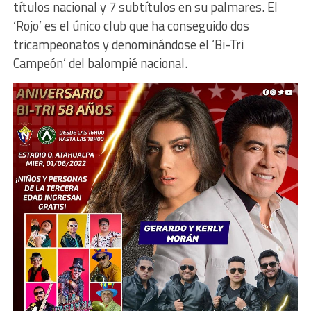
títulos nacional y 7 subtítulos en su palmares. El
‘Rojo’ es el único club que ha conseguido dos
tricampeonatos y denominándose el ‘Bi-Tri
Campeón’ del balompié nacional.