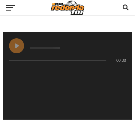
00:00