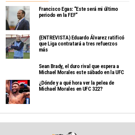
Francisco Egas: “Este será mi último
periodo en la FEF”
(ENTREVISTA) Eduardo Álvarez ratificó
que Liga contratará a tres refuerzos
más
Sean Brady, el duro rival que espera a
Michael Morales este sábado en la UFC
¿Dónde y a qué hora ver la pelea de
Michael Morales en UFC 322?