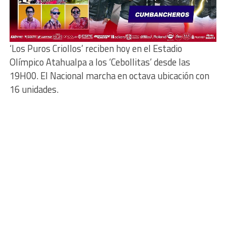
‘Los Puros Criollos’ reciben hoy en el Estadio
Olímpico Atahualpa a los ‘Cebollitas’ desde las
19H00. El Nacional marcha en octava ubicación con
16 unidades.