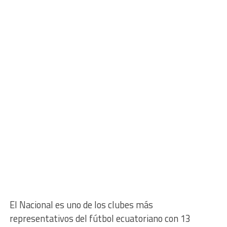
El Nacional es uno de los clubes más
representativos del fútbol ecuatoriano con 13