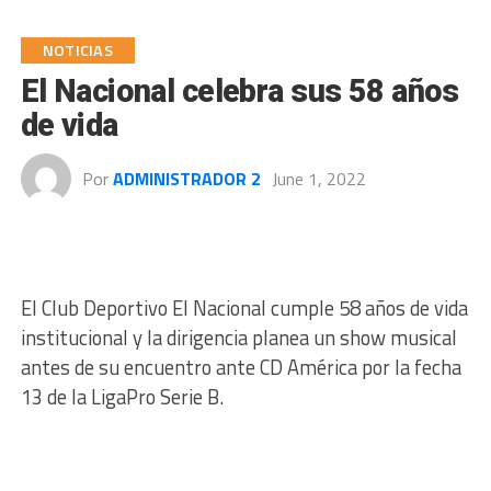
NOTICIAS
El Nacional celebra sus 58 años
de vida
Por
ADMINISTRADOR 2
June 1, 2022
El Club Deportivo El Nacional cumple 58 años de vida
institucional y la dirigencia planea un show musical
antes de su encuentro ante CD América por la fecha
13 de la LigaPro Serie B.