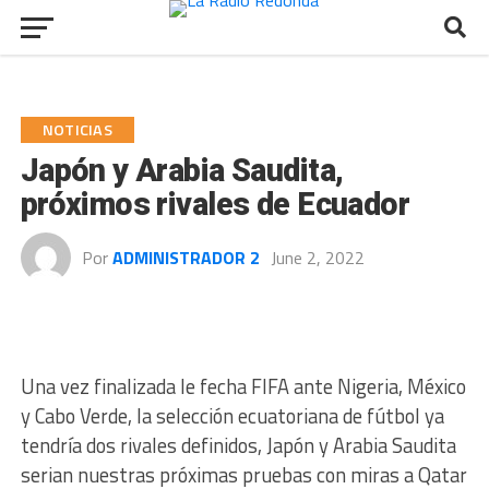
NOTICIAS
Japón y Arabia Saudita,
próximos rivales de Ecuador
Por
ADMINISTRADOR 2
June 2, 2022
Una vez finalizada le fecha FIFA ante Nigeria, México
y Cabo Verde, la selección ecuatoriana de fútbol ya
tendría dos rivales definidos, Japón y Arabia Saudita
serian nuestras próximas pruebas con miras a Qatar