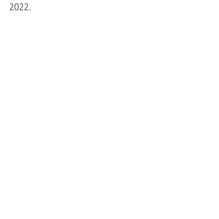
2022.