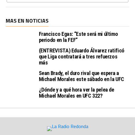
MAS EN NOTICIAS
Francisco Egas: “Este será mi último
periodo en la FEF”
(ENTREVISTA) Eduardo Álvarez ratificó
que Liga contratará a tres refuerzos
más
Sean Brady, el duro rival que espera a
Michael Morales este sábado en la UFC
¿Dónde y a qué hora ver la pelea de
Michael Morales en UFC 322?