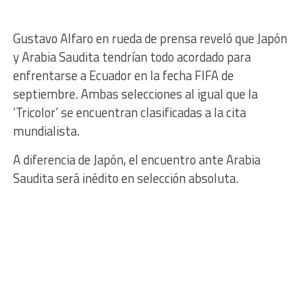
Gustavo Alfaro en rueda de prensa reveló que Japón
y Arabia Saudita tendrían todo acordado para
enfrentarse a Ecuador en la fecha FIFA de
septiembre. Ambas selecciones al igual que la
‘Tricolor’ se encuentran clasificadas a la cita
mundialista.
A diferencia de Japón, el encuentro ante Arabia
Saudita será inédito en selección absoluta.