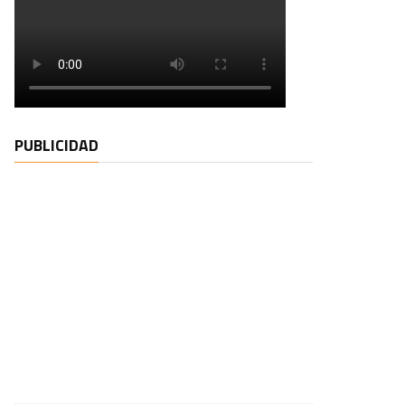
PUBLICIDAD