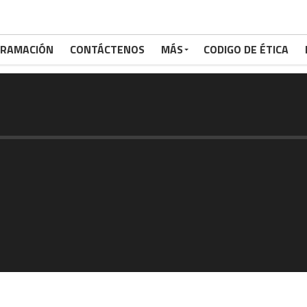
RAMACIÓN
CONTÁCTENOS
MÁS
CODIGO DE ÉTICA