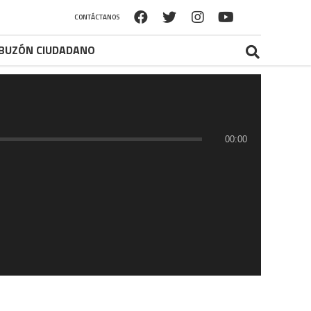
CONTÁCTANOS
BUZÓN CIUDADANO
00:00