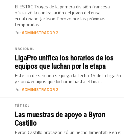
El ESTAC Troyes de la primera división francesa
oficializó la contratación del joven defensa
ecuatoriano Jackson Porozo por las próximas
temporadas....
Por
ADMINISTRADOR 2
NACIONAL
LigaPro unifica los horarios de los
equipos que luchan por la etapa
Este fin de semana se juega la fecha 15 de la LigaPro
y son 4 equipos que lucharan hasta el final...
Por
ADMINISTRADOR 2
FÚTBOL
Las muestras de apoyo a Byron
Castillo
Byron Castillo protagonizó un hecho lamentable en el