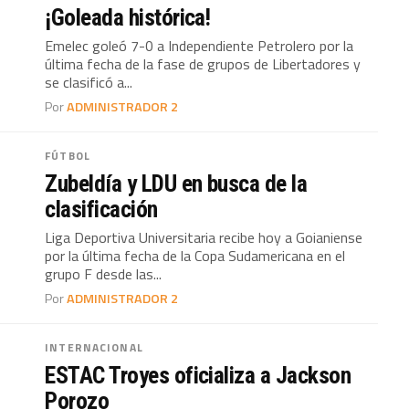
¡Goleada histórica!
Emelec goleó 7-0 a Independiente Petrolero por la
última fecha de la fase de grupos de Libertadores y
se clasificó a...
Por
ADMINISTRADOR 2
FÚTBOL
Zubeldía y LDU en busca de la
clasificación
Liga Deportiva Universitaria recibe hoy a Goianiense
por la última fecha de la Copa Sudamericana en el
grupo F desde las...
Por
ADMINISTRADOR 2
INTERNACIONAL
ESTAC Troyes oficializa a Jackson
Porozo