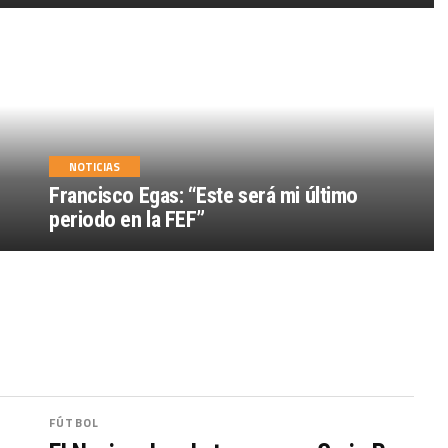
NOTICIAS
Francisco Egas: “Este será mi último
periodo en la FEF”
FÚTBOL