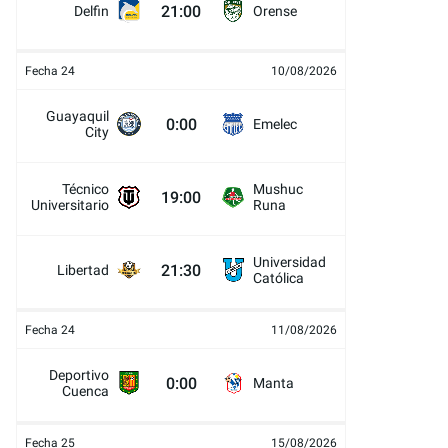
21:00
Delfin
Orense
Fecha 24
10/08/2026
Guayaquil
0:00
Emelec
City
Técnico
Mushuc
19:00
Universitario
Runa
Universidad
21:30
Libertad
Católica
Fecha 24
11/08/2026
Deportivo
0:00
Manta
Cuenca
Fecha 25
15/08/2026