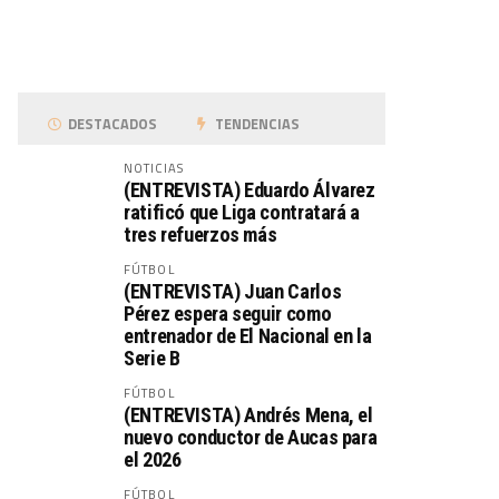
DESTACADOS
TENDENCIAS
NOTICIAS
(ENTREVISTA) Eduardo Álvarez
ratificó que Liga contratará a
tres refuerzos más
FÚTBOL
(ENTREVISTA) Juan Carlos
Pérez espera seguir como
entrenador de El Nacional en la
Serie B
FÚTBOL
(ENTREVISTA) Andrés Mena, el
nuevo conductor de Aucas para
el 2026
FÚTBOL