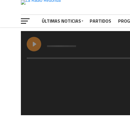
ÚLTIMAS NOTICIAS
PARTIDOS
PROG