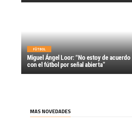
FÚTBOL
Miguel Ángel Loor: “No estoy de acuerdo
con el fútbol por señal abierta”
MAS NOVEDADES