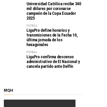
Universidad Católica recibe 340
mil dólares por coronarse
campeón de la Copa Ecuador
2025
FÚTBOL
LigaPro define horarios y
transmisiones de la Fecha 10,
última jornada de los
hexagonales
FÚTBOL
LigaPro confirma descenso
administrativo de El Nacional y
cancela partido ante Delfín
MQH