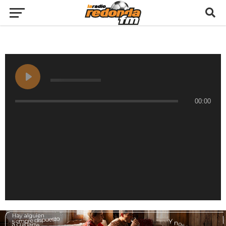
00:00