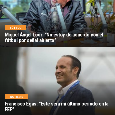
FÚTBOL
Miguel Ángel Loor: “No estoy de acuerdo con el
fútbol por señal abierta”
NOTICIAS
Francisco Egas: “Este será mi último periodo en la
FEF”