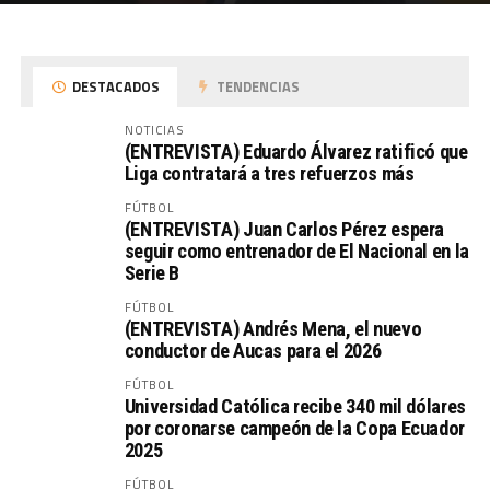
DESTACADOS
TENDENCIAS
NOTICIAS
(ENTREVISTA) Eduardo Álvarez ratificó que
Liga contratará a tres refuerzos más
FÚTBOL
(ENTREVISTA) Juan Carlos Pérez espera
seguir como entrenador de El Nacional en la
Serie B
FÚTBOL
(ENTREVISTA) Andrés Mena, el nuevo
conductor de Aucas para el 2026
FÚTBOL
Universidad Católica recibe 340 mil dólares
por coronarse campeón de la Copa Ecuador
2025
FÚTBOL