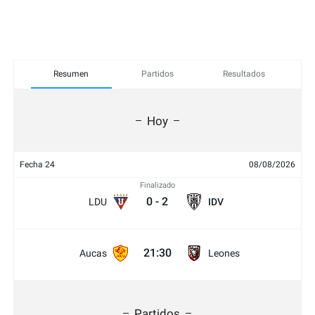
Resumen
Partidos
Resultados
Hoy
Fecha 24
08/08/2026
Finalizado
0
-
2
LDU
IDV
21:30
Aucas
Leones
Partidos