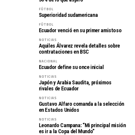
FÚTBOL
Superioridad sudamericana
FÚTBOL
Ecuador venció en su primer amistoso
NOTICIAS
Aquiles Álvarez revela detalles sobre
contrataciones en BSC
NACIONAL
Ecuador define su once inicial
NOTICIAS
Japón y Arabia Saudita, próximos
rivales de Ecuador
NOTICIAS
Gustavo Alfaro comanda a la selección
en Estados Unidos
NOTICIAS
Leonardo Campana: “Mi principal misión
es ir a la Copa del Mundo”