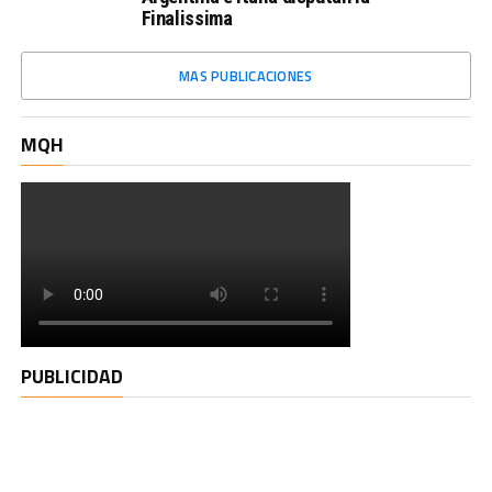
Finalissima
MAS PUBLICACIONES
MQH
PUBLICIDAD