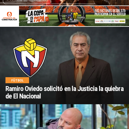
FÚTBOL
Ramiro Oviedo solicitó en la Justicia la quiebra
de El Nacional