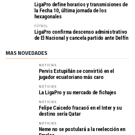
LigaPro define horarios y transmisiones de
la Fecha 10, última jornada de los
hexagonales
FÚTBOL
LigaPro confirma descenso administrativo
de El Nacional y cancela partido ante Delfín
MAS NOVEDADES
NOTICIAS
Pervis Estupiñán se convirtió en el
jugador ecuatoriano más caro
NOTICIAS
La LigaPro y su mercado de fichajes
NOTICIAS
Felipe Caicedo fracasó en el Inter y su
destino sería Qatar
NOTICIAS
Neme no se postulará a la reelección en